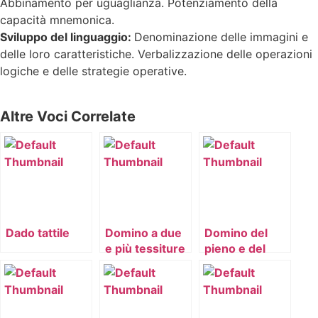
Abbinamento per uguaglianza. Potenziamento della
capacità mnemonica.
Sviluppo del linguaggio:
Denominazione delle immagini e
delle loro caratteristiche. Verbalizzazione delle operazioni
logiche e delle strategie operative.
Altre Voci Correlate
Dado tattile
Domino a due
Domino del
e più tessiture
pieno e del
vuoto