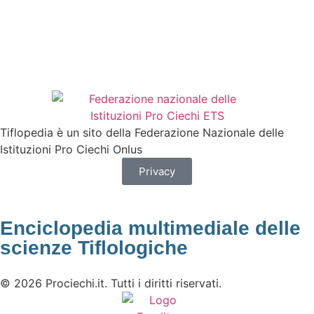
Tiflopedia è un sito della Federazione Nazionale delle
Istituzioni Pro Ciechi Onlus
Privacy
Enciclopedia multimediale delle
scienze Tiflologiche
© 2026 Prociechi.it. Tutti i diritti riservati.