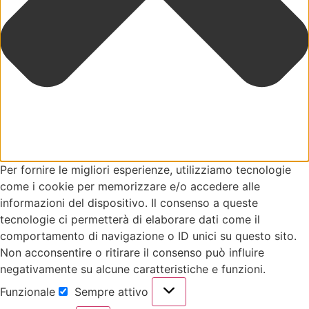
Per fornire le migliori esperienze, utilizziamo tecnologie
come i cookie per memorizzare e/o accedere alle
informazioni del dispositivo. Il consenso a queste
tecnologie ci permetterà di elaborare dati come il
comportamento di navigazione o ID unici su questo sito.
Non acconsentire o ritirare il consenso può influire
negativamente su alcune caratteristiche e funzioni.
Funzionale
Sempre attivo