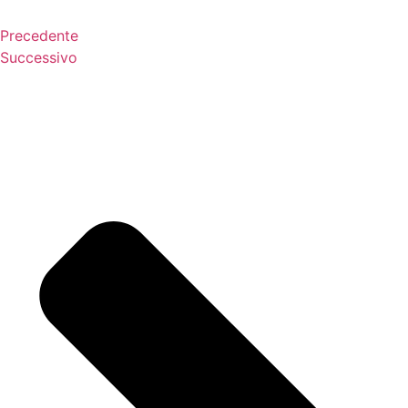
Precedente
Successivo