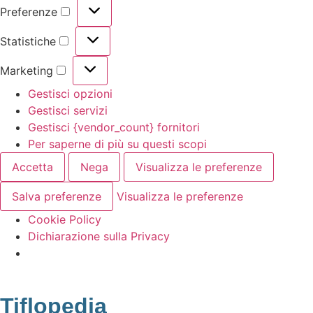
Preferenze
Statistiche
Marketing
Gestisci opzioni
Gestisci servizi
Gestisci {vendor_count} fornitori
Per saperne di più su questi scopi
Accetta
Nega
Visualizza le preferenze
Salva preferenze
Visualizza le preferenze
Cookie Policy
Dichiarazione sulla Privacy
Tiflopedia