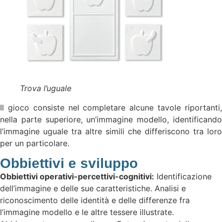
Trova l’uguale
Il gioco consiste nel completare alcune tavole riportanti,
nella parte superiore, un’immagine modello, identificando
l’immagine uguale tra altre simili che differiscono tra loro
per un particolare.
Obbiettivi e sviluppo
Obbiettivi operativi-percettivi-cognitivi:
Identificazione
dell’immagine e delle sue caratteristiche. Analisi e
riconoscimento delle identità e delle differenze fra
l’immagine modello e le altre tessere illustrate.