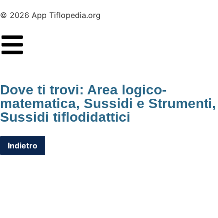
© 2026 App Tiflopedia.org
Dove ti trovi:
Area logico-
matematica
,
Sussidi e Strumenti
,
Sussidi tiflodidattici