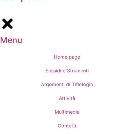
Menu
Home page
Sussidi e Strumenti
Argomenti di Tiflologia
Attività
Multimedia
Contatti