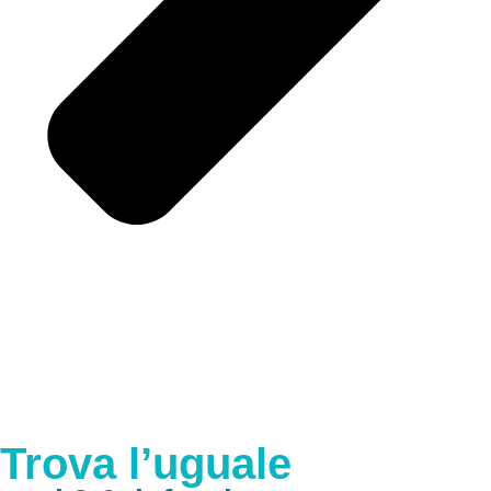
Trova l’uguale