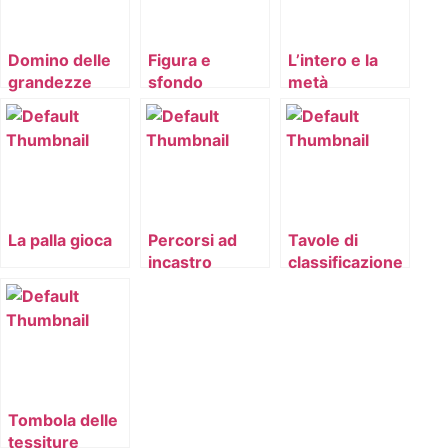
Domino delle
Figura e
L’intero e la
grandezze
sfondo
metà
La palla gioca
Percorsi ad
Tavole di
incastro
classificazione
Tombola delle
tessiture