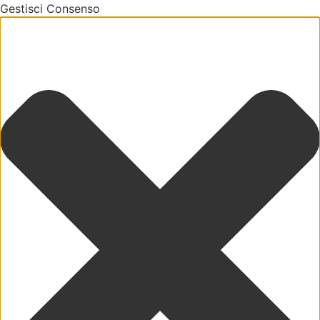
Gestisci Consenso