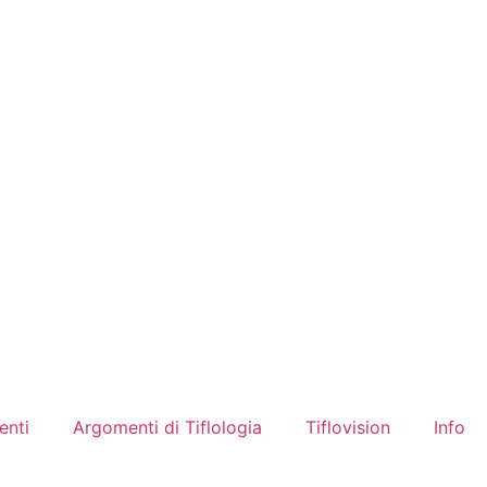
enti
Argomenti di Tiflologia
Tiflovision
Info