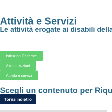
Attività e Servizi
Le attività erogate ai disabili dell
Istituzioni Federate
Altre Istituzioni
Attività e servizi
Scegli un contenuto per Riqu