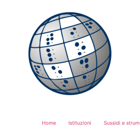
Home
Istituzioni
Sussidi e strum